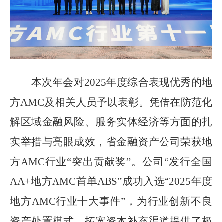
本次年会对2025年度综合表现优秀的地
方AMC及相关人员予以表彰。凭借在防范化
解区域金融风险、服务实体经济等方面的扎
实举措与亮眼成效，省金融资产公司荣获地
方AMC行业“突出贡献奖”。公司“发行全国
AA+地方AMC首单ABS”成功入选“2025年度
地方AMC行业十大事件”，为行业创新不良
资产处置模式、拓宽资本补充渠道提供了极