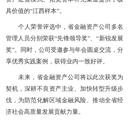
具价值的“江西样本”。
个人荣誉评选中，省金融资产公司多名
管理人员分别荣获“先锋领导奖”、“新锐发展
奖”。同时，公司受邀参与年会圆桌交流，分
享优秀实践案例，获得业内一致好评。
未来，省金融资产公司将以此次获奖为
契机，深耕不良资产主业、加快转型升级步
伐，为防范化解区域金融风险、推动全省经
济社会高质量发展贡献力量。