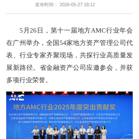
发布时间：
2026-05-27 18:12
纪检监察
通知公告
5月26日，第十一届地方AMC行业年会
在广州举办，全国54家地方资产管理公司代
人才招聘
表、行业专家齐聚现场，共探行业高质量发
展新路径。省金融资产公司应邀参会，并获
多项行业荣誉。