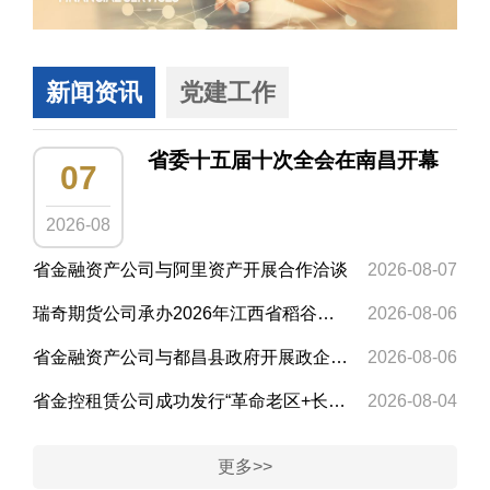
新闻资讯
党建工作
省委十五届十次全会在南昌开幕
07
2026-08
省金融资产公司与阿里资产开展合作洽谈
2026-08-07
瑞奇期货公司承办2026年江西省稻谷产业座谈会
2026-08-06
省金融资产公司与都昌县政府开展政企合作交流
2026-08-06
省金控租赁公司成功发行“革命老区+长江经济带+中部崛起”ABS
2026-08-04
更多>>